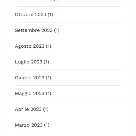
Ottobre 2023
(1)
Settembre 2023
(1)
Agosto 2023
(1)
Luglio 2023
(1)
Giugno 2023
(1)
Maggio 2023
(1)
Aprile 2023
(1)
Marzo 2023
(1)