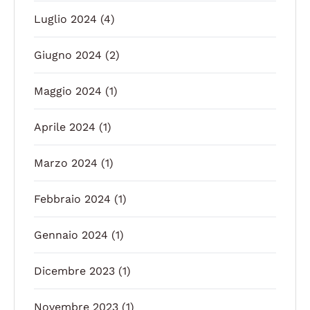
Luglio 2024
(4)
Giugno 2024
(2)
Maggio 2024
(1)
Aprile 2024
(1)
Marzo 2024
(1)
Febbraio 2024
(1)
Gennaio 2024
(1)
Dicembre 2023
(1)
Novembre 2023
(1)