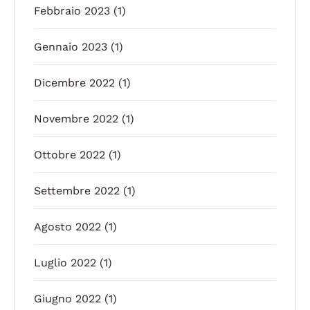
Febbraio 2023
(1)
Gennaio 2023
(1)
Dicembre 2022
(1)
Novembre 2022
(1)
Ottobre 2022
(1)
Settembre 2022
(1)
Agosto 2022
(1)
Luglio 2022
(1)
Giugno 2022
(1)