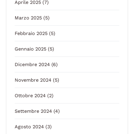
Aprile 2025
(7)
Marzo 2025
(5)
Febbraio 2025
(5)
Gennaio 2025
(5)
Dicembre 2024
(6)
Novembre 2024
(5)
Ottobre 2024
(2)
Settembre 2024
(4)
Agosto 2024
(3)