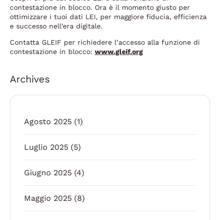
contestazione in blocco. Ora è il momento giusto per
ottimizzare i tuoi dati LEI, per maggiore fiducia, efficienza
e successo nell’era digitale.
Contatta GLEIF per richiedere l’accesso alla funzione di
contestazione in blocco:
www.gleif.org
Archives
Agosto 2025
(1)
Luglio 2025
(5)
Giugno 2025
(4)
Maggio 2025
(8)