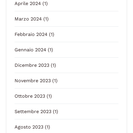
Aprile 2024
(1)
Marzo 2024
(1)
Febbraio 2024
(1)
Gennaio 2024
(1)
Dicembre 2023
(1)
Novembre 2023
(1)
Ottobre 2023
(1)
Settembre 2023
(1)
Agosto 2023
(1)