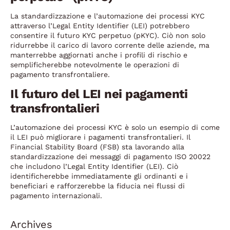
La standardizzazione e l’automazione dei processi KYC
attraverso l’Legal Entity Identifier (LEI) potrebbero
consentire il futuro KYC perpetuo (pKYC). Ciò non solo
ridurrebbe il carico di lavoro corrente delle aziende, ma
manterrebbe aggiornati anche i profili di rischio e
semplificherebbe notevolmente le operazioni di
pagamento transfrontaliere.
Il futuro del LEI nei pagamenti
transfrontalieri
L’automazione dei processi KYC è solo un esempio di come
il LEI può migliorare i pagamenti transfrontalieri. Il
Financial Stability Board (FSB) sta lavorando alla
standardizzazione dei messaggi di pagamento ISO 20022
che includono l’Legal Entity Identifier (LEI). Ciò
identificherebbe immediatamente gli ordinanti e i
beneficiari e rafforzerebbe la fiducia nei flussi di
pagamento internazionali.
Archives