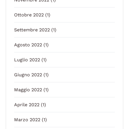
Ottobre 2022
(1)
Settembre 2022
(1)
Agosto 2022
(1)
Luglio 2022
(1)
Giugno 2022
(1)
Maggio 2022
(1)
Aprile 2022
(1)
Marzo 2022
(1)