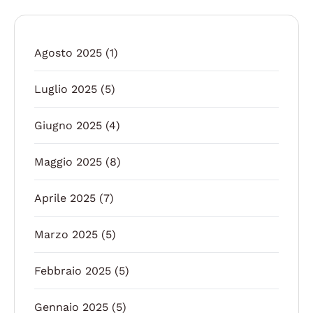
Agosto 2025
(1)
Luglio 2025
(5)
Giugno 2025
(4)
Maggio 2025
(8)
Aprile 2025
(7)
Marzo 2025
(5)
Febbraio 2025
(5)
Gennaio 2025
(5)