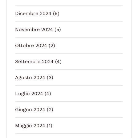
Dicembre 2024
(6)
Novembre 2024
(5)
Ottobre 2024
(2)
Settembre 2024
(4)
Agosto 2024
(3)
Luglio 2024
(4)
Giugno 2024
(2)
Maggio 2024
(1)