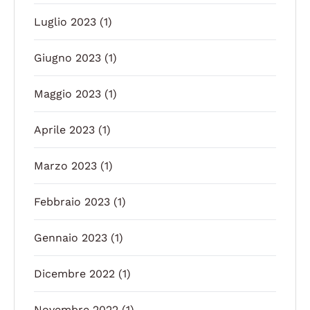
Luglio 2023
(1)
Giugno 2023
(1)
Maggio 2023
(1)
Aprile 2023
(1)
Marzo 2023
(1)
Febbraio 2023
(1)
Gennaio 2023
(1)
Dicembre 2022
(1)
Novembre 2022
(1)